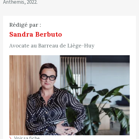
Anthemis, 2022.
Rédigé par :
Sandra Berbuto
Avocate au Barreau de Liège-Huy
Voir sa fiche