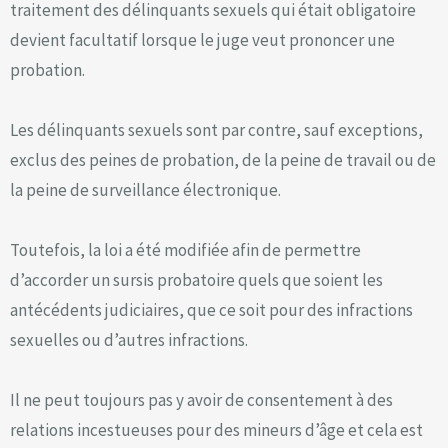
traitement des délinquants sexuels qui était obligatoire
devient facultatif lorsque le juge veut prononcer une
probation.
Les délinquants sexuels sont par contre, sauf exceptions,
exclus des peines de probation, de la peine de travail ou de
la peine de surveillance électronique.
Toutefois, la loi a été modifiée afin de permettre
d’accorder un sursis probatoire quels que soient les
antécédents judiciaires, que ce soit pour des infractions
sexuelles ou d’autres infractions.
Il ne peut toujours pas y avoir de consentement à des
relations incestueuses pour des mineurs d’âge et cela est