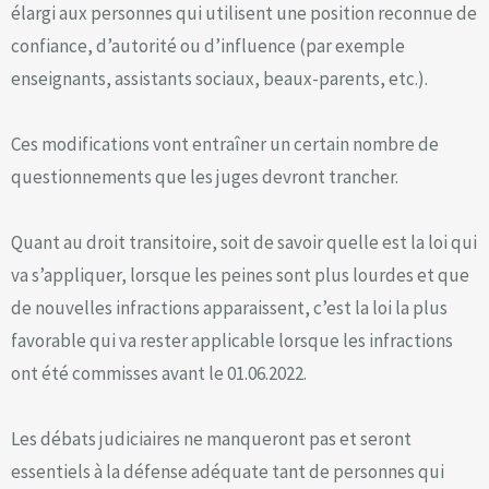
élargi aux personnes qui utilisent une position reconnue de
confiance, d’autorité ou d’influence (par exemple
enseignants, assistants sociaux, beaux-parents, etc.).
Ces modifications vont entraîner un certain nombre de
questionnements que les juges devront trancher.
Quant au droit transitoire, soit de savoir quelle est la loi qui
va s’appliquer, lorsque les peines sont plus lourdes et que
de nouvelles infractions apparaissent, c’est la loi la plus
favorable qui va rester applicable lorsque les infractions
ont été commisses avant le 01.06.2022.
Les débats judiciaires ne manqueront pas et seront
essentiels à la défense adéquate tant de personnes qui