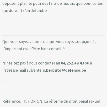
déposent plainte pour des faits de mœurs que pour celles
qui doivent s’en défendre.
Que vous soyez victime ou que vous soyez soupçonné,
l’important est d’être bien conseillé.
N’hésitez pas à nous contacter au
04/252.49.43
ou à
l’adresse mail suivante:
s.berbuto@defenso.be
Référence: Th. HORION, La réforme du droit pénal sexuel,