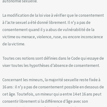
autonomie sexuelle.
La modification de la loi vise à vérifier que le consentement
à l’acte sexuel a été donné librement. Il n’y a pas de
consentement quand il y a abus de vulnérabilité de la
victime ou menace, violence, ruse, ou encore inconscience
de la victime.
Toutes ces notions sont définies dans le Code qui essaye de
viser toutes les hypothèses d’absence de consentement.
Concernant les mineurs, la majorité sexuelle reste fixée à
16 ans : il n’y a pas de consentement possible en dessous de
cet âge. Toutefois, un mineur qui a entre 14 et 16 ans peut
consentir librement si la différence d’âge avec son