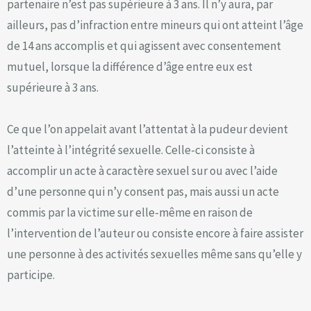
partenaire n’est pas supérieure à 3 ans. Il n’y aura, par
ailleurs, pas d’infraction entre mineurs qui ont atteint l’âge
de 14 ans accomplis et qui agissent avec consentement
mutuel, lorsque la différence d’âge entre eux est
supérieure à 3 ans.
Ce que l’on appelait avant l’attentat à la pudeur devient
l’atteinte à l’intégrité sexuelle. Celle-ci consiste à
accomplir un acte à caractère sexuel sur ou avec l’aide
d’une personne qui n’y consent pas, mais aussi un acte
commis par la victime sur elle-même en raison de
l’intervention de l’auteur ou consiste encore à faire assister
une personne à des activités sexuelles même sans qu’elle y
participe.