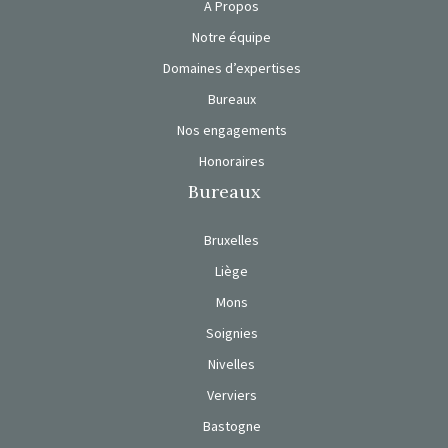
A Propos
Notre équipe
Domaines d’expertises
Bureaux
Nos engagements
Honoraires
Bureaux
Bruxelles
Liège
Mons
Soignies
Nivelles
Verviers
Bastogne