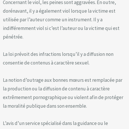
Concernant le viol, les peines sont aggravées. En outre,
dorénavant, il y a également viol lorsque la victime est
utilisée par l’auteur comme un instrument. Il y a
indifféremment viol si c’est l’auteur ou la victime qui est
pénétrée.
La loi prévoit des infractions lorsqu’il y a diffusion non
consentie de contenus à caractère sexuel.
La notion d’outrage aux bonnes mœurs est remplacée par
la production ou la diffusion de contenu à caractère
extrêmement pornographique ou violent afin de protéger
la moralité publique dans son ensemble.
L’avis d’un service spécialisé dans la guidance ou le