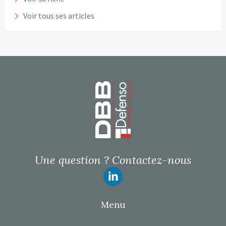
Voir tous ses articles
Page d’accueil
Une question ?
Contactez-nous
Suivez-nous
Menu