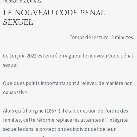
Rédigé le
23/09/22
LE NOUVEAU CODE PENAL
SEXUEL
Temps de lecture : 3 minutes.
Ce 1
er
juin 2022 est entré en vigueur le nouveau Code pénal
sexuel.
Quelques points importants sont à relever, de manière non
exhaustive.
Alors qu’à l’origine (1867 !) il était question de l’ordre des
familles, cette réforme replace les atteintes à l’intégrité
sexuelle dans la protection des individus et de leur