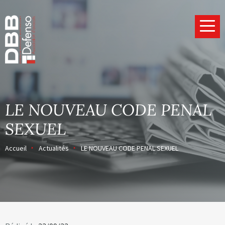
Page d’accueil
LE NOUVEAU CODE PENAL
SEXUEL
Accueil
Actualités
LE NOUVEAU CODE PENAL SEXUEL