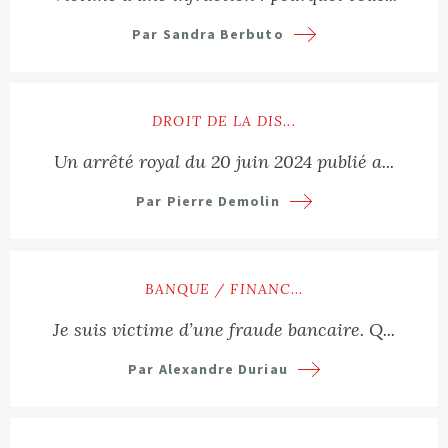
Par Sandra Berbuto
Lire plus
DROIT DE LA DIS...
Un arrêté royal du 20 juin 2024 publié a...
Par Pierre Demolin
Lire plus
BANQUE / FINANC...
Je suis victime d’une fraude bancaire. Q...
Par Alexandre Duriau
Lire plus