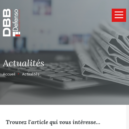
Page d’accueil
Actualités
Accueil
Actualités
Trouvez l'article qui vous intéresse…