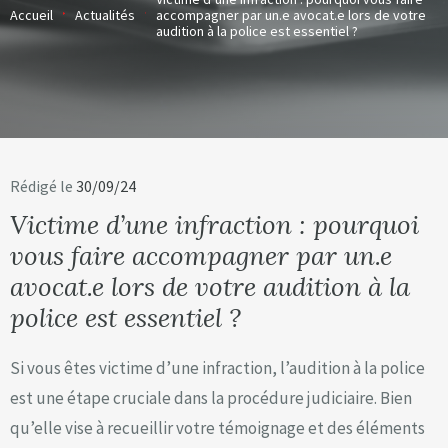
Accueil
Actualités
accompagner par un.e avocat.e lors de votre
audition à la police est essentiel ?
Rédigé le
30/09/24
Victime d’une infraction : pourquoi
vous faire accompagner par un.e
avocat.e lors de votre audition à la
police est essentiel ?
Si vous êtes victime d’une infraction, l’audition à la police
est une étape cruciale dans la procédure judiciaire. Bien
qu’elle vise à recueillir votre témoignage et des éléments