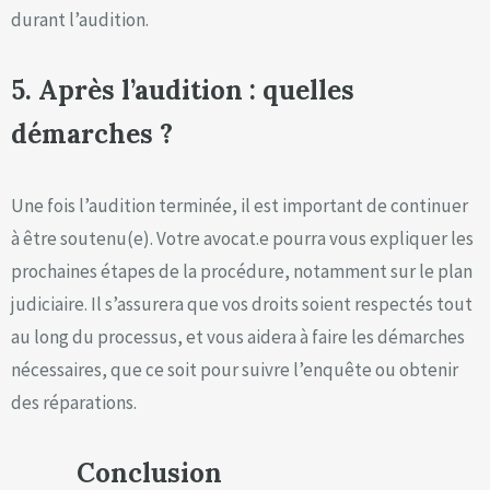
durant l’audition.
5. Après l’audition : quelles
démarches ?
Une fois l’audition terminée, il est important de continuer
à être soutenu(e). Votre avocat.e pourra vous expliquer les
prochaines étapes de la procédure, notamment sur le plan
judiciaire. Il s’assurera que vos droits soient respectés tout
au long du processus, et vous aidera à faire les démarches
nécessaires, que ce soit pour suivre l’enquête ou obtenir
des réparations.
Conclusion