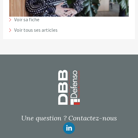
Voir sa fiche
Voir tous ses articles
Page d’accueil
Une question ?
Contactez-nous
Suivez-nous