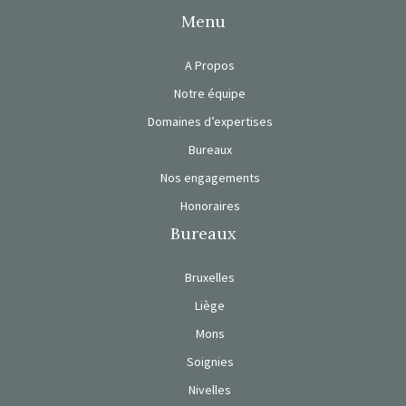
Menu
A Propos
Notre équipe
Domaines d’expertises
Bureaux
Nos engagements
Honoraires
Bureaux
Bruxelles
Liège
Mons
Soignies
Nivelles