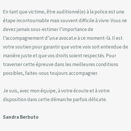
En tant que victime, être auditionné(e) à la police est une
étape incontournable mais souvent difficile à vivre. Vous ne
devez jamais sous-estimer l’importance de
l’accompagnement d’un.e avocat.e à ce moment-là. Il est
votre soutien pour garantir que votre voix soit entendue de
manière juste et que vos droits soient respectés. Pour
traverser cette épreuve dans les meilleures conditions
possibles, faites-vous toujours accompagner.
Je suis, avec mon équipe, à votre écoute et à votre
disposition dans cette démarche parfois délicate.
Sandra Berbuto