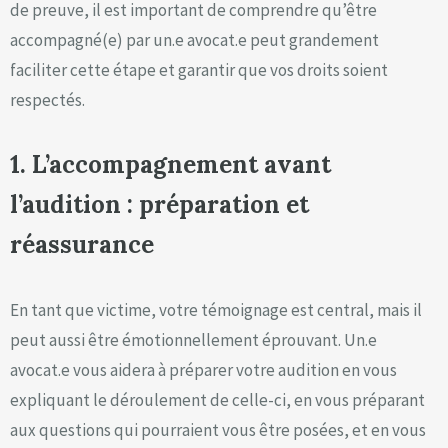
de preuve, il est important de comprendre qu’être
accompagné(e) par un.e avocat.e peut grandement
faciliter cette étape et garantir que vos droits soient
respectés.
1. L’accompagnement avant
l’audition : préparation et
réassurance
En tant que victime, votre témoignage est central, mais il
peut aussi être émotionnellement éprouvant. Un.e
avocat.e vous aidera à préparer votre audition en vous
expliquant le déroulement de celle-ci, en vous préparant
aux questions qui pourraient vous être posées, et en vous