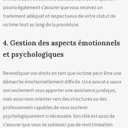
pourra également s’assurer que vous recevez un
traitement adéquat et respectueux de votre statut de
victime tout au long de la procédure.
4. Gestion des aspects émotionnels
et psychologiques
Revendiquer vos droits en tant que victime peut être une
démarche émotionnellement difficile. Un.e avocat.e saura
non seulement vous apporter une assistance juridique,
mais aussi vous orienter vers des structures ou des
professionnels capables de vous soutenir
psychologiquement si nécessaire. Son rôle est aussi de
s’assurer que vous ne subissiez pas de revictimisation