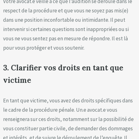
Votre avocat.e veille à ce que l’audition se déroule dans le
respect de la procédure et que vous ne soyez pas mis(e)
dans une position inconfortable ou intimidante. Il peut
intervenir si certaines questions sont inappropriées ou si
vous ne vous sentez pas en mesure de répondre. Il est là
pour vous protéger et vous soutenir.
3. Clarifier vos droits en tant que
victime
En tant que victime, vous avez des droits spécifiques dans
le cadre de la procédure pénale. Un.e avocat.e vous
renseignera sur ces droits, notamment sur la possibilité de
vous constituer partie civile, de demander des dommages
et intérêts, et de suivre le déroulement de l’enquête. Il