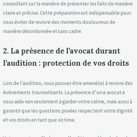
conseillant sur la manière de présenter les faits de manière
claire et précise. Cette préparation est indispensable pour
vous éviter de revivre des moments douloureux de
manière désordonnée et sans cadre.
2. La présence de l’avocat durant
l’audition : protection de vos droits
Lors de l’audition, vous pouvez être amené(e) à revivre des
événements traumatisants. La présence d’un.e avocat.e
vous aide non seulement à garder votre calme, mais aussi à
garantir que les questions posées respectent votre dignité
et vos droits en tant que victime.