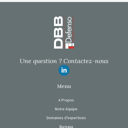
Page d’accueil
Une question ?
Contactez-nous
Suivez-nous
Menu
A Propos
Notre équipe
Domaines d’expertises
Bureaux