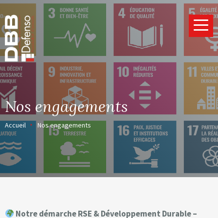
Page d’accueil
Nos engagements
Accueil
Nos engagements
Notre démarche RSE & Développement Durable –