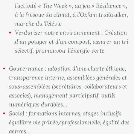
l’activité « The Week », au jeu « Résilience »,
à la fresque du climat, à l’Oxfam trailwalker,
marche du Télévie
Verduriser notre environnement : Création
d’un potager et d’un compost, assurer un tri
sélectif, promouvoir l’énergie verte
Gouvernance : adoption d’une charte éthique,
transparence interne, assemblées générales et
sous-assemblées (secrétaires, collaborateurs et
associés), management participatif, outils
numériques durables…
Social : formations internes, stages inclusifs,
équilibre vie privée/professionnelle, égalité des
genres…