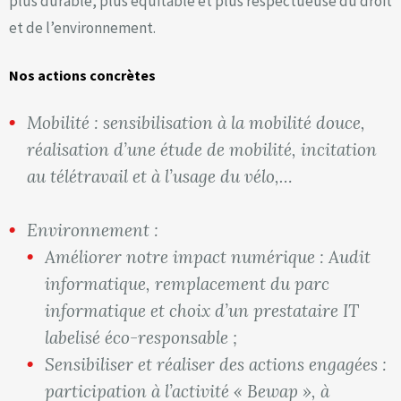
plus durable, plus équitable et plus respectueuse du droit
et de l’environnement.
Nos actions concrètes
Mobilité : sensibilisation à la mobilité douce,
réalisation d’une étude de mobilité, incitation
au télétravail et à l’usage du vélo,…
Environnement :
Améliorer notre impact numérique : Audit
informatique, remplacement du parc
informatique et choix d’un prestataire IT
labelisé éco-responsable ;
Sensibiliser et réaliser des actions engagées :
participation à l’activité « Bewap », à