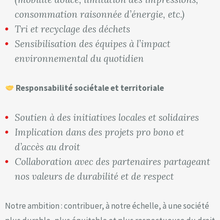
consommation raisonnée d’énergie, etc.)
Tri et recyclage des déchets
Sensibilisation des équipes à l’impact
environnemental du quotidien
Responsabilité sociétale et territoriale
Soutien à des initiatives locales et solidaires
Implication dans des projets pro bono et
d’accès au droit
Collaboration avec des partenaires partageant
nos valeurs de durabilité et de respect
Notre ambition : contribuer, à notre échelle, à une société