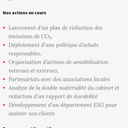
Nos actions en cours
Lancement d’un plan de réduction des
émissions de CO₂,
Déploiement d’une politique d’achats
responsables,
Organisation d’actions de sensibilisation
internes et externes,
Partenariats avec des associations locales
Analyse de la double matérialité du cabinet et
rédaction d’un rapport de durabilité
Développement d’un département ESG pour
assister nos clients