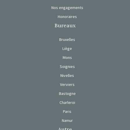
Nos engagements
Honoraires
Bureaux
Bruxelles
Liège
Mons
Soignies
Nivelles
Verviers
Bastogne
Charleroi
Paris
Namur
Autre