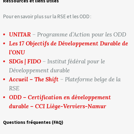
Ressources et liens utiles
Pour en savoir plus sur la RSE et les ODD :
UNITAR
– Programme d’Action pour les ODD
Les 17 Objectifs de Développement Durable de
l’ONU
SDGs | FIDO
– Institut fédéral pour le
Développement durable
Accueil – The Shift
– Plateforme belge de la
RSE
ODD – Certification en développement
durable – CCI Liège-Verviers-Namur
Questions fréquentes (FAQ)