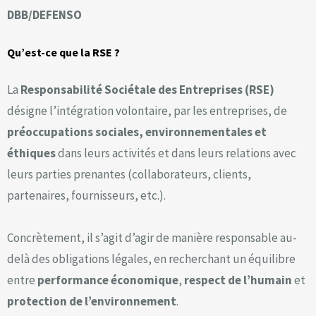
DBB/DEFENSO
Qu’est-ce que la RSE ?
La
Responsabilité Sociétale des Entreprises (RSE)
désigne l’intégration volontaire, par les entreprises, de
préoccupations sociales, environnementales et
éthiques
dans leurs activités et dans leurs relations avec
leurs parties prenantes (collaborateurs, clients,
partenaires, fournisseurs, etc.).
Concrètement, il s’agit d’agir de manière responsable au-
delà des obligations légales, en recherchant un équilibre
entre
performance économique
,
respect de l’humain
et
protection de l’environnement
.