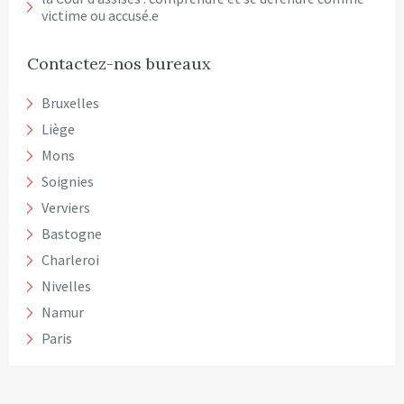
victime ou accusé.e
Contactez-nos bureaux
Bruxelles
Liège
Mons
Soignies
Verviers
Bastogne
Charleroi
Nivelles
Namur
Paris