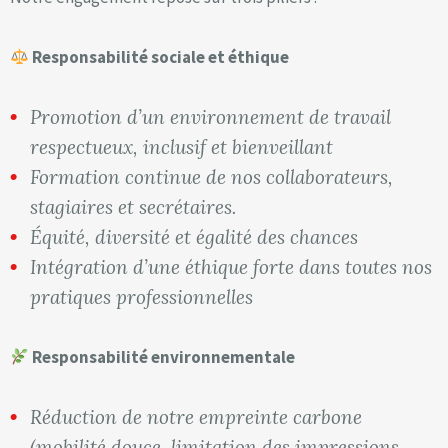
Responsabilité sociale et éthique
Promotion d’un environnement de travail
respectueux, inclusif et bienveillant
Formation continue de nos collaborateurs,
stagiaires et secrétaires.
Équité, diversité et égalité des chances
Intégration d’une éthique forte dans toutes nos
pratiques professionnelles
Responsabilité environnementale
Réduction de notre empreinte carbone
(mobilité douce, limitation des impressions,