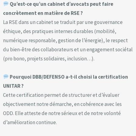
Qu’est-ce qu’un cabinet d’avocats peut faire
concrètement en matière de RSE ?
La RSE dans un cabinet se traduit par une gouvernance
éthique, des pratiques internes durables (mobilité,
numérique responsable, gestion de l’énergie), le respect
du bien-être des collaborateurs et un engagement sociétal
(pro bono, projets solidaires, inclusion…).
Pourquoi DBB/DEFENSO a-t-il choisi la certification
UNITAR ?
Cette certification permet de structurer et d’évaluer
objectivement notre démarche, en cohérence avec les
ODD. Elle atteste de notre sérieux et de notre volonté
d’amélioration continue.