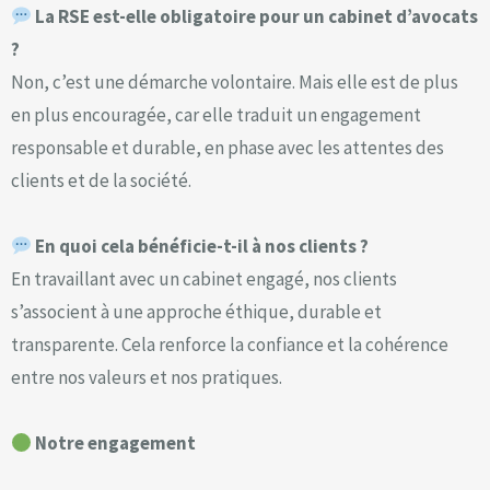
La RSE est-elle obligatoire pour un cabinet d’avocats
?
Non, c’est une démarche volontaire. Mais elle est de plus
en plus encouragée, car elle traduit un engagement
responsable et durable, en phase avec les attentes des
clients et de la société.
En quoi cela bénéficie-t-il à nos clients ?
En travaillant avec un cabinet engagé, nos clients
s’associent à une approche éthique, durable et
transparente. Cela renforce la confiance et la cohérence
entre nos valeurs et nos pratiques.
Notre engagement