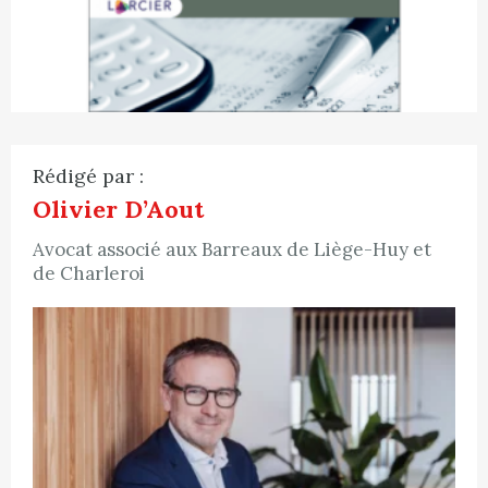
Rédigé par :
Olivier D’Aout
Avocat associé aux Barreaux de Liège-Huy et
de Charleroi