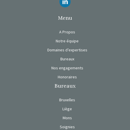
Menu
A Propos
Notre équipe
Domaines d’expertises
Bureaux
Nos engagements
Honoraires
Bureaux
Bruxelles
Liège
Mons
Soignies