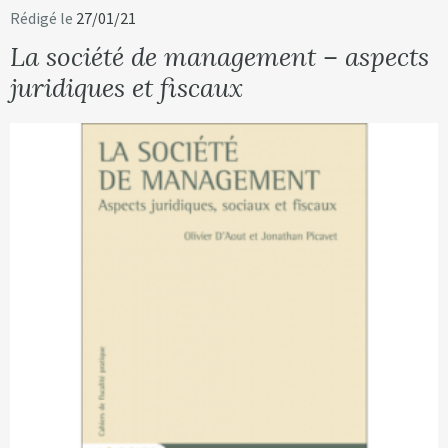
Rédigé le
27/01/21
La société de management – aspects
juridiques et fiscaux