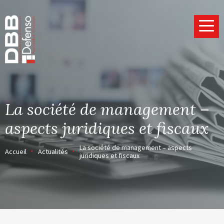
Page d’accueil
La société de management –
aspects juridiques et fiscaux
La société de management – aspects
Accueil
Actualités
juridiques et fiscaux