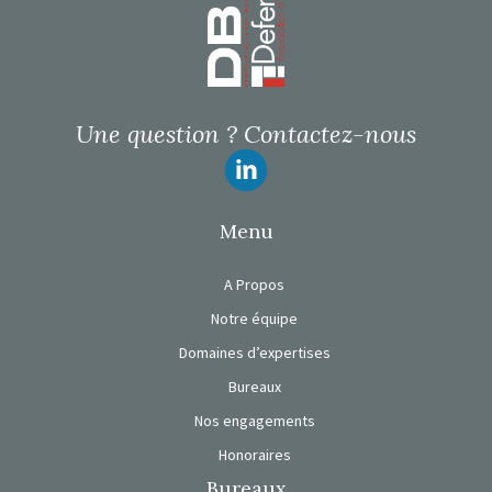
Une question ?
Contactez-nous
Suivez-nous
Menu
A Propos
Notre équipe
Domaines d’expertises
Bureaux
Nos engagements
Honoraires
Bureaux