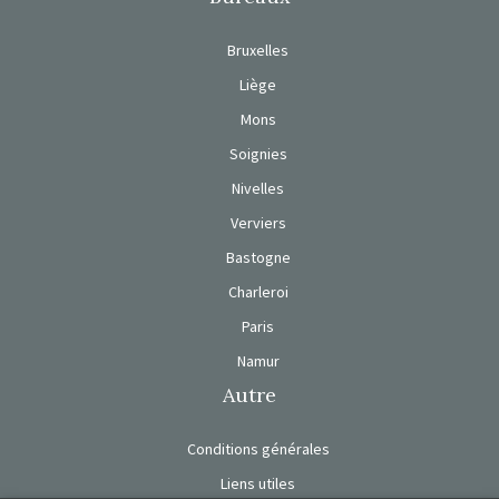
Bruxelles
Liège
Mons
Soignies
Nivelles
Verviers
Bastogne
Charleroi
Paris
Namur
Autre
Conditions générales
Liens utiles