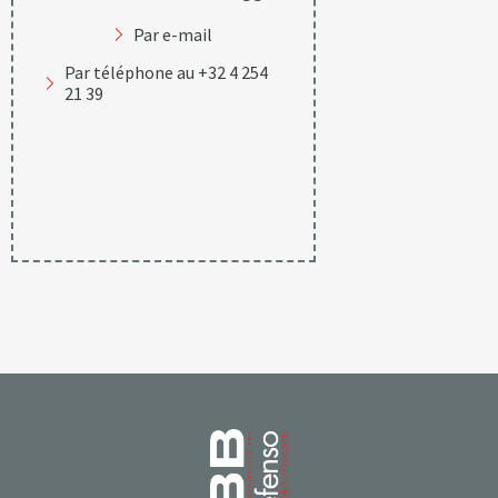
Par e-mail
Par téléphone au +32 4 254
21 39
Page d’accueil