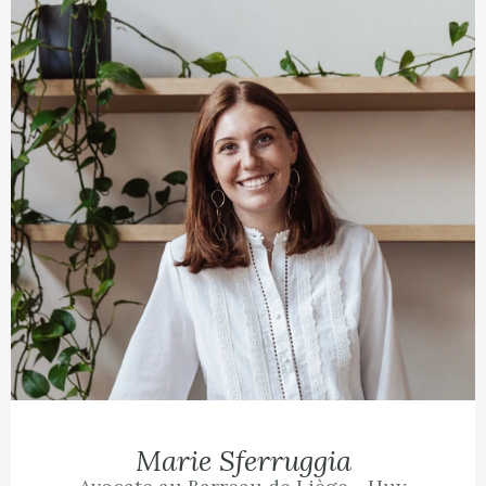
Marie Sferruggia