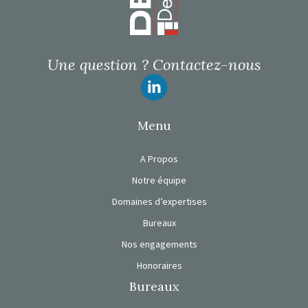
Une question ?
Contactez-nous
Suivez-nous
Menu
A Propos
Notre équipe
Domaines d’expertises
Bureaux
Nos engagements
Honoraires
Bureaux