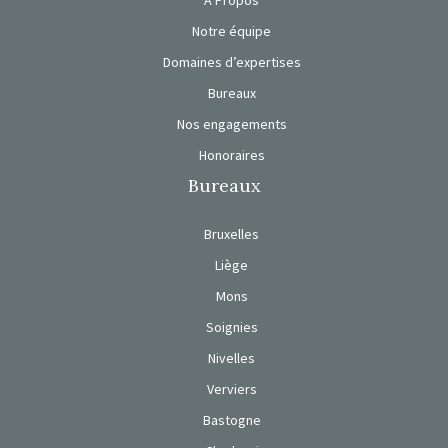
Notre équipe
Domaines d’expertises
Bureaux
Nos engagements
Honoraires
Bureaux
Bruxelles
Liège
Mons
Soignies
Nivelles
Verviers
Bastogne