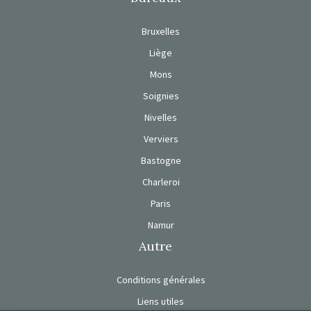
Bruxelles
Liège
Mons
Soignies
Nivelles
Verviers
Bastogne
Charleroi
Paris
Namur
Autre
Conditions générales
Liens utiles