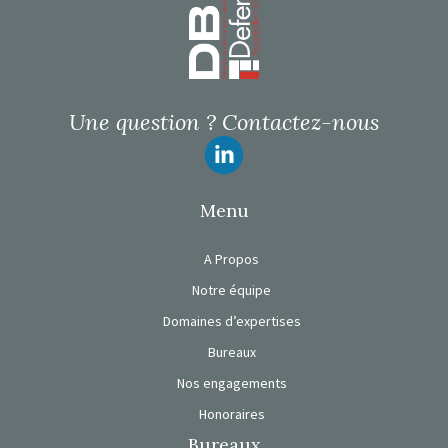
Une question ?
Contactez-nous
Suivez-nous
Menu
A Propos
Notre équipe
Domaines d’expertises
Bureaux
Nos engagements
Honoraires
Bureaux