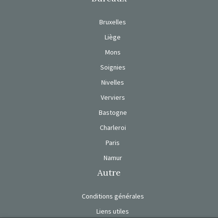
Bruxelles
Liège
Mons
Soignies
Nivelles
Verviers
Bastogne
Charleroi
Paris
Namur
Autre
Conditions générales
Liens utiles