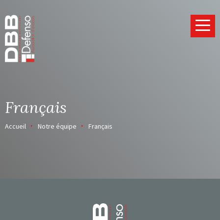
Page d’accueil
Français
Accueil
Notre équipe
Français
Page d’accueil