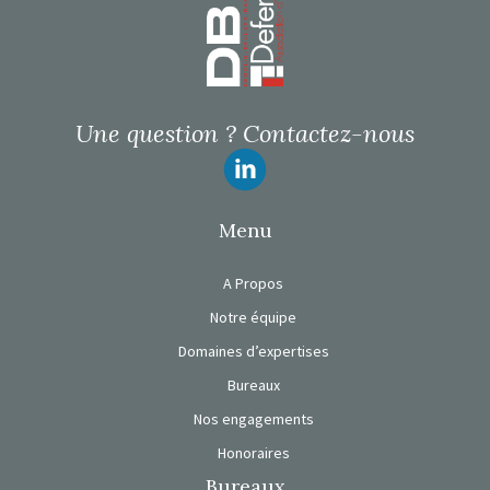
Une question ?
Contactez-nous
Suivez-nous
Menu
A Propos
Notre équipe
Domaines d’expertises
Bureaux
Nos engagements
Honoraires
Bureaux