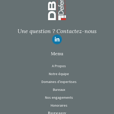
Une question ?
Contactez-nous
Suivez-nous
Menu
A Propos
Notre équipe
Domaines d’expertises
Bureaux
Nos engagements
Honoraires
Bureaux