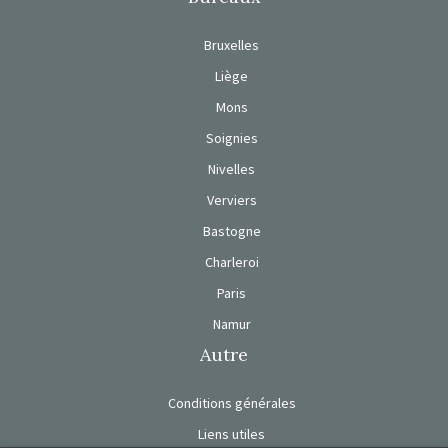
Bruxelles
Liège
Mons
Soignies
Nivelles
Verviers
Bastogne
Charleroi
Paris
Namur
Autre
Conditions générales
Liens utiles