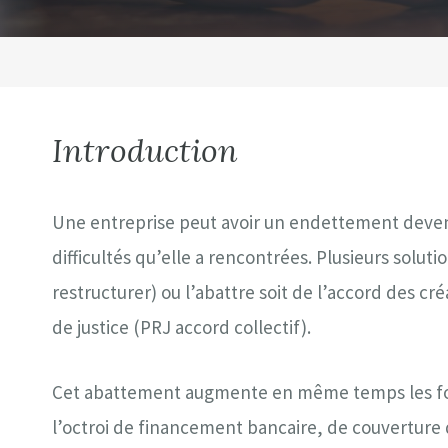
Introduction
Une entreprise peut avoir un endettement deven
difficultés qu’elle a rencontrées. Plusieurs soluti
restructurer) ou l’abattre soit de l’accord des cr
de justice (PRJ accord collectif).
Cet abattement augmente en même temps les fond
l’octroi de financement bancaire, de couverture 