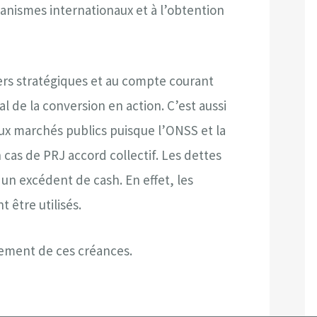
nismes internationaux et à l’obtention
iers stratégiques et au compte courant
de la conversion en action. C’est aussi
ux marchés publics puisque l’ONSS et la
cas de PRJ accord collectif. Les dettes
un excédent de cash. En effet, les
 être utilisés.
tement de ces créances.