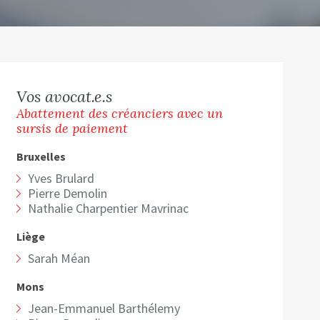
Vos avocat.e.s
Abattement des créanciers avec un
sursis de paiement
Bruxelles
Yves Brulard
Pierre Demolin
Nathalie Charpentier Mavrinac
Liège
Sarah Méan
Mons
Jean-Emmanuel Barthélemy