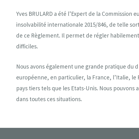
Yves BRULARD a été l’Expert de la Commission 
insolvabilité internationale 2015/846, de telle s
de ce Règlement. Il permet de régler habilement
difficiles.
Nous avons également une grande pratique du dro
européenne, en particulier, la France, l’Italie,
pays tiers tels que les Etats-Unis. Nous pouvons a
dans toutes ces situations.