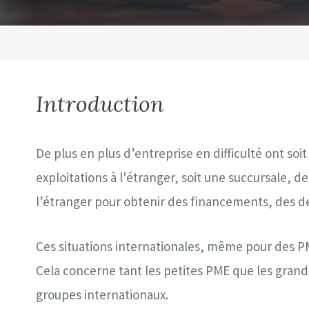
Introduction
De plus en plus d’entreprise en difficulté ont soit 
exploitations à l’étranger, soit une succursale, de
l’étranger pour obtenir des financements, des de
Ces situations internationales, même pour des P
Cela concerne tant les petites PME que les grands 
groupes internationaux.