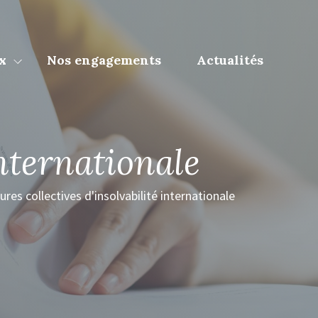
x
Nos engagements
Actualités
internationale
res collectives d'insolvabilité internationale