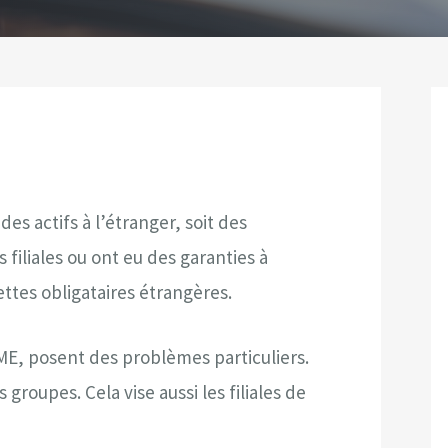
des actifs à l’étranger, soit des
s filiales ou ont eu des garanties à
ttes obligataires étrangères.
ME, posent des problèmes particuliers.
groupes. Cela vise aussi les filiales de