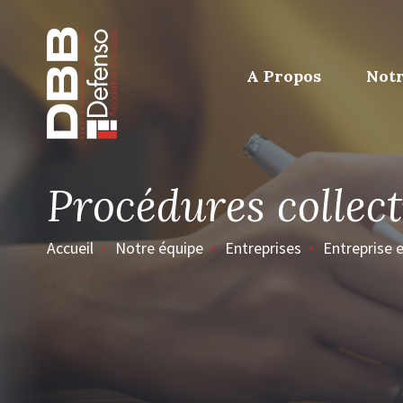
Page d’accueil
A Propos
Notr
Procédures collect
Accueil
Notre équipe
Entreprises
Entreprise e