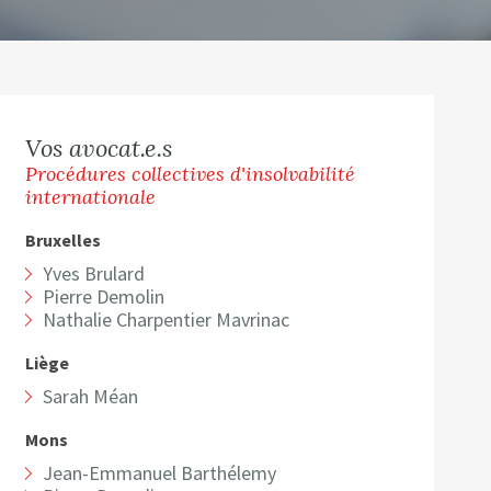
Vos avocat.e.s
Procédures collectives d'insolvabilité
internationale
Bruxelles
Yves Brulard
Pierre Demolin
Nathalie Charpentier Mavrinac
Liège
Sarah Méan
Mons
Jean-Emmanuel Barthélemy