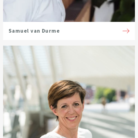
Samuel van Durme
Voir la fiche de l'avocat