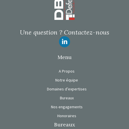
Une question ?
Contactez-nous
Suivez-nous
Menu
A Propos
Notre équipe
Domaines d’expertises
Bureaux
Nos engagements
Honoraires
Bureaux