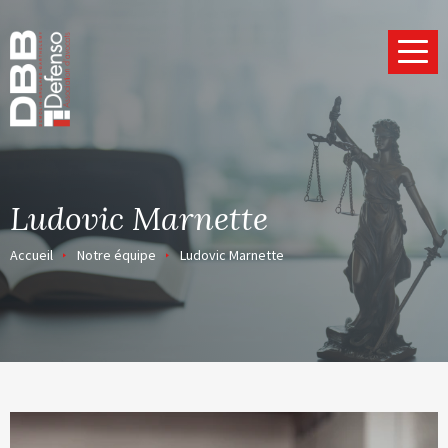
Page d’accueil
Ludovic Marnette
Accueil
Notre équipe
Ludovic Marnette