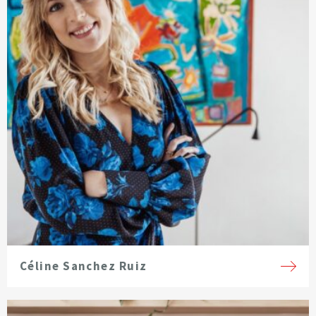
Céline Sanchez Ruiz
Voir la fiche de l'avocat