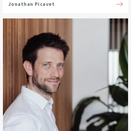
Jonathan Picavet
Voir la fiche de l'avocat