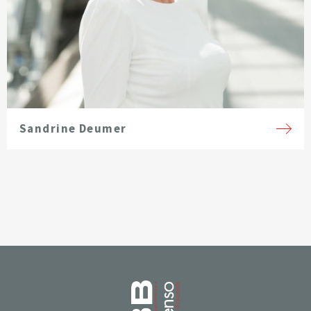
Sandrine Deumer
Page d’accueil