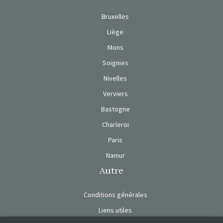
Bruxelles
Liège
Mons
Soignies
Nivelles
Verviers
Bastogne
Charleroi
Paris
Namur
Autre
Conditions générales
Liens utiles